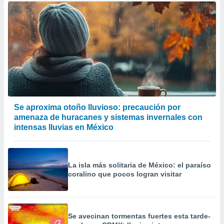
Se aproxima otoño lluvioso: precaución por
amenaza de huracanes y sistemas invernales con
intensas lluvias en México
La isla más solitaria de México: el paraíso
coralino que pocos logran visitar
Se avecinan tormentas fuertes esta tarde-