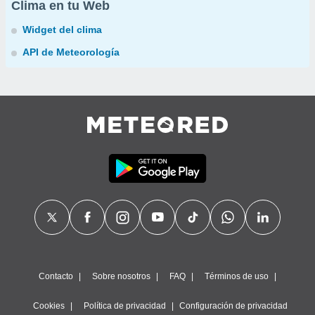
Clima en tu Web
Widget del clima
API de Meteorología
Contacto
Sobre nosotros
FAQ
Términos de uso
Cookies
Política de privacidad
Configuración de privacidad