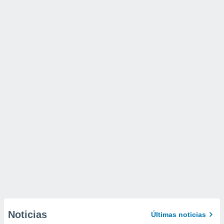
Noticias
Últimas noticias