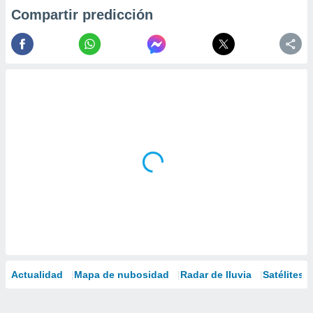
Compartir predicción
Actualidad
Mapa de nubosidad
Radar de lluvia
Satélites