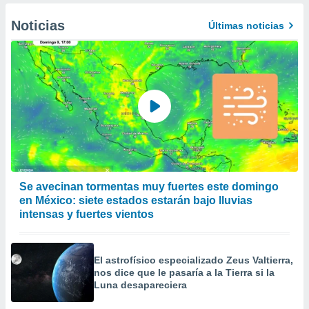
Noticias
Últimas noticias
Se avecinan tormentas muy fuertes este domingo
en México: siete estados estarán bajo lluvias
intensas y fuertes vientos
El astrofísico especializado Zeus Valtierra,
nos dice que le pasaría a la Tierra si la
Luna desapareciera