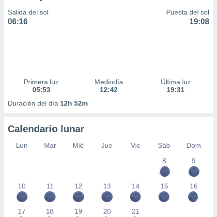
Salida del sol
Puesta del sol
06:16
19:08
Primera luz
Mediodía
Última luz
05:53
12:42
19:31
Duración del día
12h 52m
Calendario lunar
Lun
Mar
Mié
Jue
Vie
Sáb
Dom
8
9
10
11
12
13
14
15
16
17
18
19
20
21