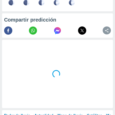
Compartir predicción