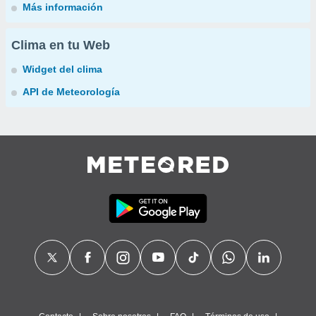
Más información
Clima en tu Web
Widget del clima
API de Meteorología