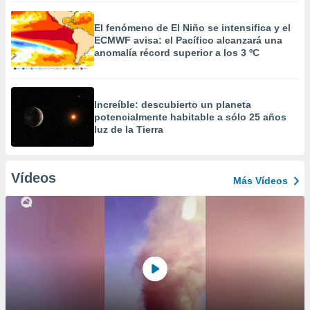
El fenómeno de El Niño se intensifica y el
ECMWF avisa: el Pacífico alcanzará una
anomalía récord superior a los 3 ºC
Increíble: descubierto un planeta
potencialmente habitable a sólo 25 años
luz de la Tierra
Vídeos
Más Vídeos