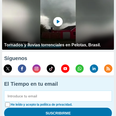
Tornados y lluvias torrenciales en Pelotas, Brasil.
Síguenos
El Tiempo en tu email
He leído y acepto la política de privacidad.