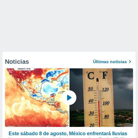
Noticias
Últimas noticias
Este sábado 8 de agosto, México enfrentará lluvias