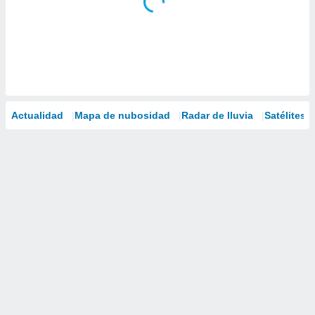
Actualidad
Mapa de nubosidad
Radar de lluvia
Satélites