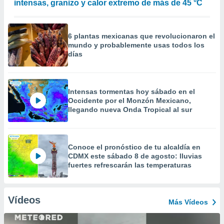
intensas, granizo y calor extremo de más de 45 °C
6 plantas mexicanas que revolucionaron el
mundo y probablemente usas todos los
días
Intensas tormentas hoy sábado en el
Occidente por el Monzón Mexicano,
llegando nueva Onda Tropical al sur
Conoce el pronóstico de tu alcaldía en
CDMX este sábado 8 de agosto: lluvias
fuertes refrescarán las temperaturas
Vídeos
Más Vídeos