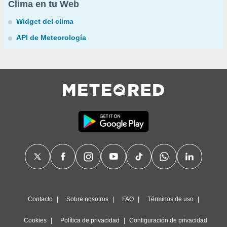
Clima en tu Web
Widget del clima
API de Meteorología
Contacto
Sobre nosotros
FAQ
Términos de uso
Cookies
Política de privacidad
Configuración de privacidad