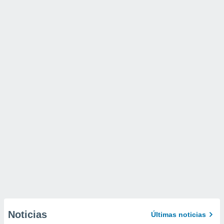
Noticias
Últimas noticias