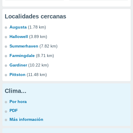
Localidades cercanas
Augusta
(1.78 km)
Hallowell
(3.89 km)
Summerhaven
(7.82 km)
Farmingdale
(8.71 km)
Gardiner
(10.22 km)
Pittston
(11.48 km)
Clima...
Por hora
PDF
Más información