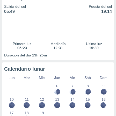
Salida del sol
Puesta del sol
05:49
19:14
Primera luz
Mediodía
Última luz
05:23
12:31
19:39
Duración del día
13h 25m
Calendario lunar
Lun
Mar
Mié
Jue
Vie
Sáb
Dom
6
7
8
9
10
11
12
13
14
15
16
17
18
19