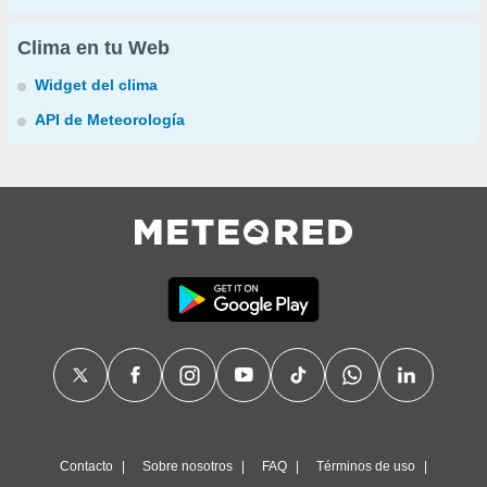
Clima en tu Web
Widget del clima
API de Meteorología
Contacto
Sobre nosotros
FAQ
Términos de uso