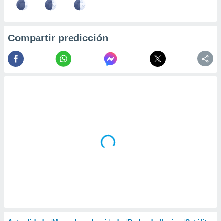
Compartir predicción