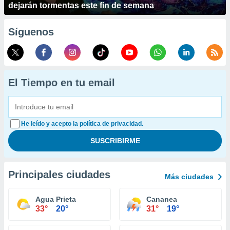
dejarán tormentas este fin de semana
Síguenos
El Tiempo en tu email
He leído y acepto la política de privacidad.
Principales ciudades
Más ciudades
Agua Prieta
Cananea
33°
20°
31°
19°