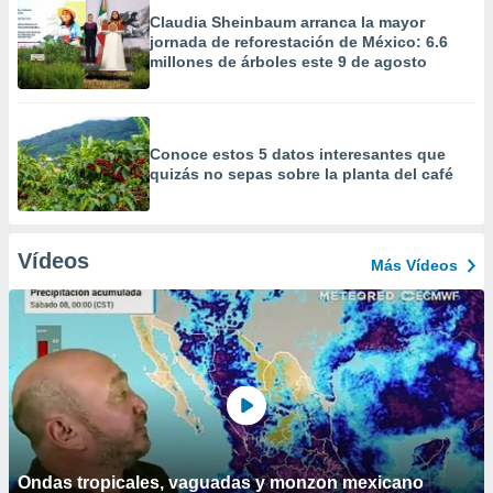
Claudia Sheinbaum arranca la mayor
jornada de reforestación de México: 6.6
millones de árboles este 9 de agosto
Conoce estos 5 datos interesantes que
quizás no sepas sobre la planta del café
Vídeos
Más Vídeos
Ondas tropicales, vaguadas y monzon mexicano