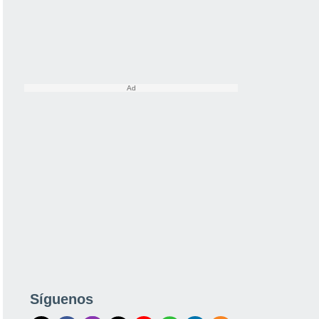
Síguenos