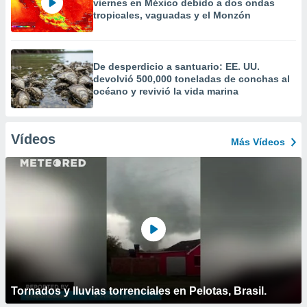
viernes en México debido a dos ondas
tropicales, vaguadas y el Monzón
De desperdicio a santuario: EE. UU.
devolvió 500,000 toneladas de conchas al
océano y revivió la vida marina
Vídeos
Más Vídeos
Tornados y lluvias torrenciales en Pelotas, Brasil.