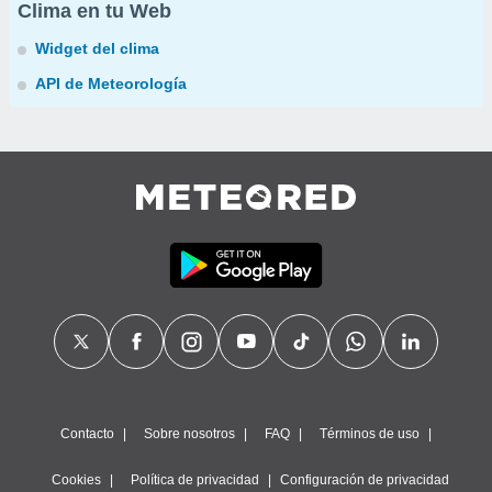
Clima en tu Web
Widget del clima
API de Meteorología
Contacto
Sobre nosotros
FAQ
Términos de uso
Cookies
Política de privacidad
Configuración de privacidad