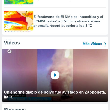
El fenómeno de El Niño se intensifica y el
ECMWF avisa: el Pacífico alcanzará una
anomalía récord superior a los 3 ºC
Vídeos
Más Vídeos
Un enorme diablo de polvo fue avistado en Zapponeta,
Italia
Síguenos