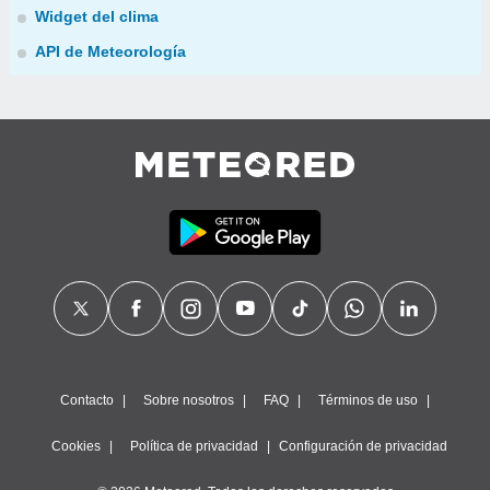
Widget del clima
API de Meteorología
Contacto
Sobre nosotros
FAQ
Términos de uso
Cookies
Política de privacidad
Configuración de privacidad