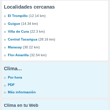
Localidades cercanas
El Trompillo
(12.14 km)
Guigue
(14.34 km)
Villa de Cura
(22.3 km)
Central Tacarigua
(28.16 km)
Maracay
(30.22 km)
Flor Amarilla
(32.54 km)
Clima...
Por hora
PDF
Más información
Clima en tu Web