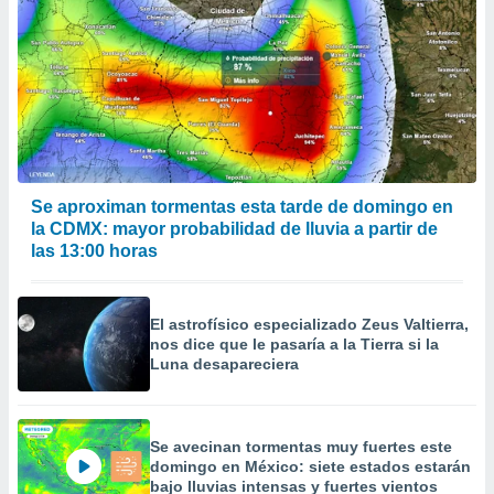
Se aproximan tormentas esta tarde de domingo en
la CDMX: mayor probabilidad de lluvia a partir de
las 13:00 horas
El astrofísico especializado Zeus Valtierra,
nos dice que le pasaría a la Tierra si la
Luna desapareciera
Se avecinan tormentas muy fuertes este
domingo en México: siete estados estarán
bajo lluvias intensas y fuertes vientos