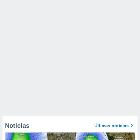
Noticias
Últimas noticias