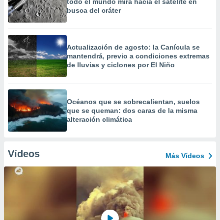
todo el mundo mira hacia el satélite en
busca del cráter
Actualización de agosto: la Canícula se
mantendrá, previo a condiciones extremas
de lluvias y ciclones por El Niño
Océanos que se sobrecalientan, suelos
que se queman: dos caras de la misma
alteración climática
Vídeos
Más Vídeos