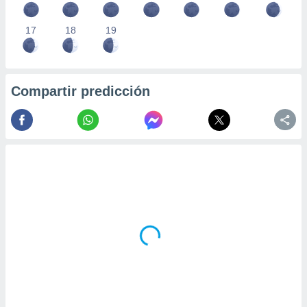
17
18
19
Compartir predicción