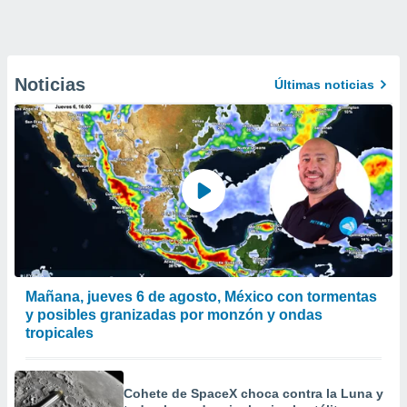
Noticias
Últimas noticias
Mañana, jueves 6 de agosto, México con tormentas
y posibles granizadas por monzón y ondas
tropicales
Cohete de SpaceX choca contra la Luna y