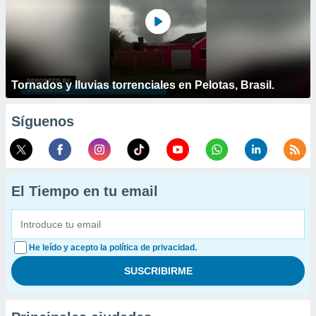
Tornados y lluvias torrenciales en Pelotas, Brasil.
Síguenos
El Tiempo en tu email
He leído y acepto la política de privacidad.