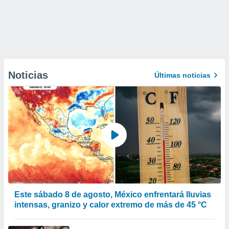
Noticias
Últimas noticias
Este sábado 8 de agosto, México enfrentará lluvias
intensas, granizo y calor extremo de más de 45 °C