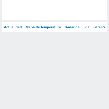
Actualidad
Mapa de temperatura
Radar de lluvia
Satélites