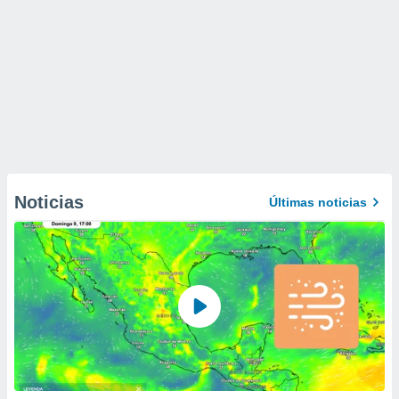
Noticias
Últimas noticias