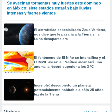
Se avecinan tormentas muy fuertes este domingo
en México: siete estados estarán bajo lluvias
intensas y fuertes vientos
El astrofísico especializado Zeus Valtierra,
nos dice que le pasaría a la Tierra si la
Luna desapareciera
El fenómeno de El Niño se intensifica y el
ECMWF avisa: el Pacífico alcanzará una
anomalía récord superior a los 3 ºC
Increíble: descubierto un planeta
potencialmente habitable a sólo 25 años
luz de la Tierra
Vídeos