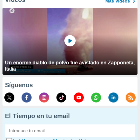
Más Vídeos
Un enorme diablo de polvo fue avistado en Zapponeta,
Italia
Síguenos
El Tiempo en tu email