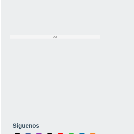
Síguenos