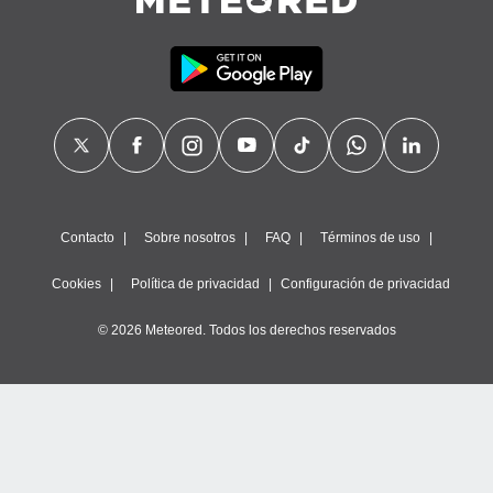
Contacto
Sobre nosotros
FAQ
Términos de uso
Cookies
Política de privacidad
Configuración de privacidad
© 2026 Meteored. Todos los derechos reservados