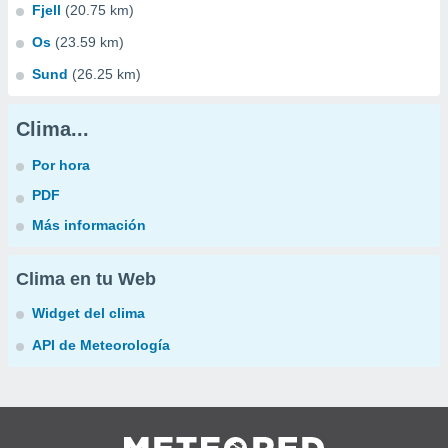
Fjell
(20.75 km)
Os
(23.59 km)
Sund
(26.25 km)
Clima...
Por hora
PDF
Más información
Clima en tu Web
Widget del clima
API de Meteorología