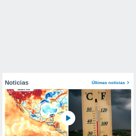
Noticias
Últimas noticias