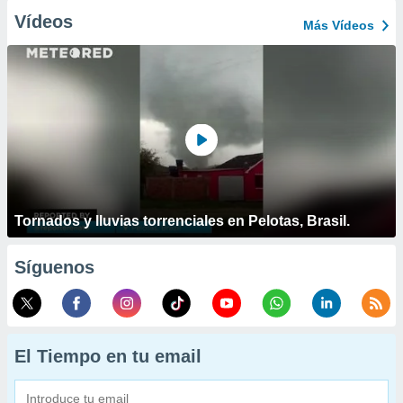
Vídeos
Más Vídeos
Tornados y lluvias torrenciales en Pelotas, Brasil.
Síguenos
El Tiempo en tu email