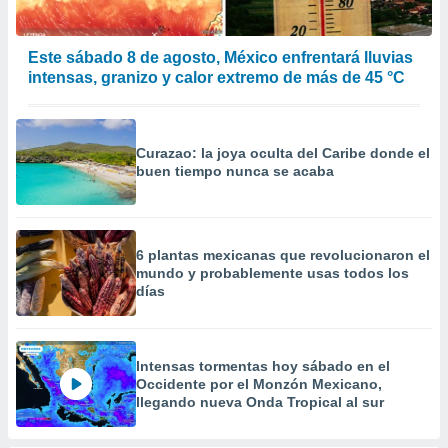
Este sábado 8 de agosto, México enfrentará lluvias
intensas, granizo y calor extremo de más de 45 °C
Curazao: la joya oculta del Caribe donde el
buen tiempo nunca se acaba
6 plantas mexicanas que revolucionaron el
mundo y probablemente usas todos los
días
Intensas tormentas hoy sábado en el
Occidente por el Monzón Mexicano,
llegando nueva Onda Tropical al sur