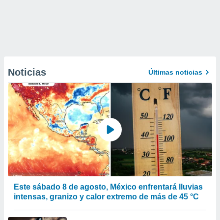
Noticias
Últimas noticias
Este sábado 8 de agosto, México enfrentará lluvias
intensas, granizo y calor extremo de más de 45 °C