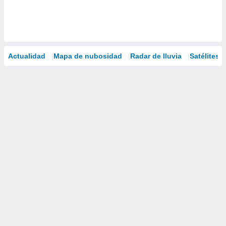
Actualidad
Mapa de nubosidad
Radar de lluvia
Satélites