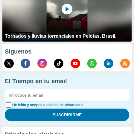
Tornados y lluvias torrenciales en Pelotas, Brasil.
Síguenos
El Tiempo en tu email
He leído y acepto la política de privacidad.