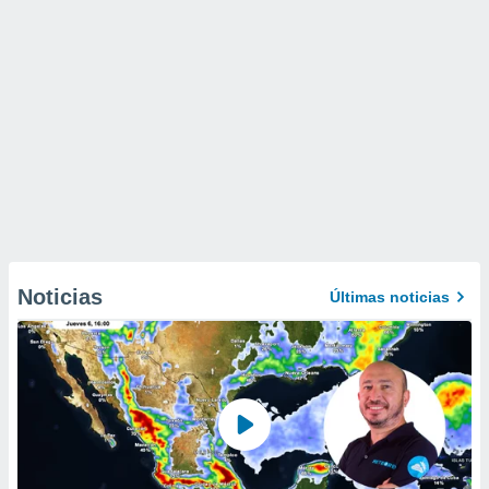
Noticias
Últimas noticias