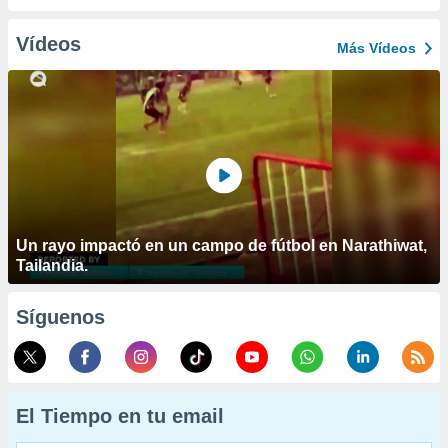
Vídeos
Más Vídeos
Un rayo impactó en un campo de fútbol en Narathiwat,
Tailandia.
Síguenos
El Tiempo en tu email