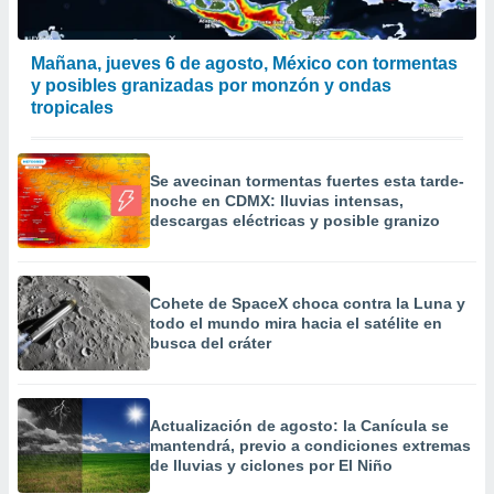
Mañana, jueves 6 de agosto, México con tormentas
y posibles granizadas por monzón y ondas
tropicales
Se avecinan tormentas fuertes esta tarde-
noche en CDMX: lluvias intensas,
descargas eléctricas y posible granizo
Cohete de SpaceX choca contra la Luna y
todo el mundo mira hacia el satélite en
busca del cráter
Actualización de agosto: la Canícula se
mantendrá, previo a condiciones extremas
de lluvias y ciclones por El Niño