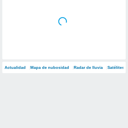
Actualidad
Mapa de nubosidad
Radar de lluvia
Satélites