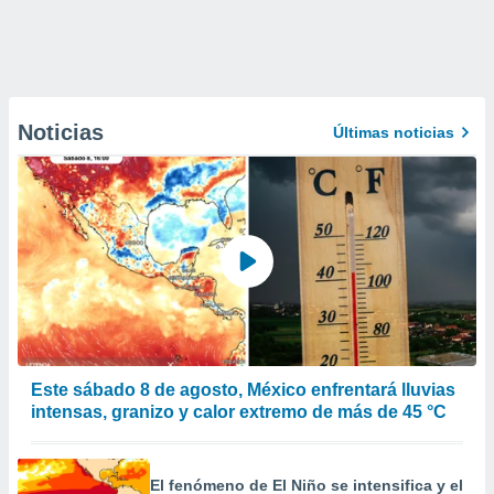
Noticias
Últimas noticias
Este sábado 8 de agosto, México enfrentará lluvias
intensas, granizo y calor extremo de más de 45 °C
El fenómeno de El Niño se intensifica y el