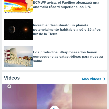
ECMWF avisa: el Pacífico alcanzará una
anomalía récord superior a los 3 ºC
Increíble: descubierto un planeta
potencialmente habitable a sólo 25 años
luz de la Tierra
Los productos ultraprocesados ​​tienen
consecuencias catastróficas para nuestra
salud
Vídeos
Más Vídeos