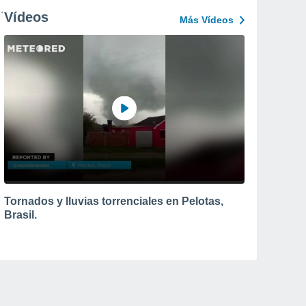
Vídeos
Más Vídeos
Tornados y lluvias torrenciales en Pelotas,
Brasil.