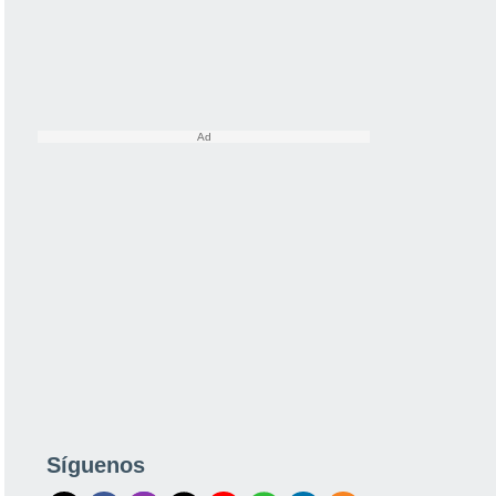
Síguenos