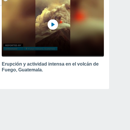
Erupción y actividad intensa en el volcán de
Fuego, Guatemala.