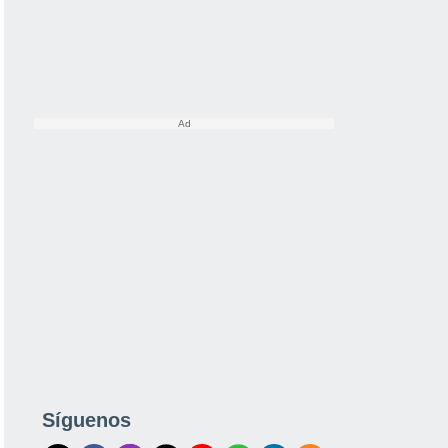
Síguenos