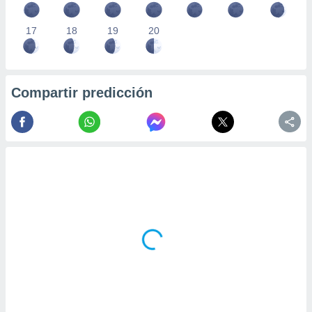
17
18
19
20
Compartir predicción