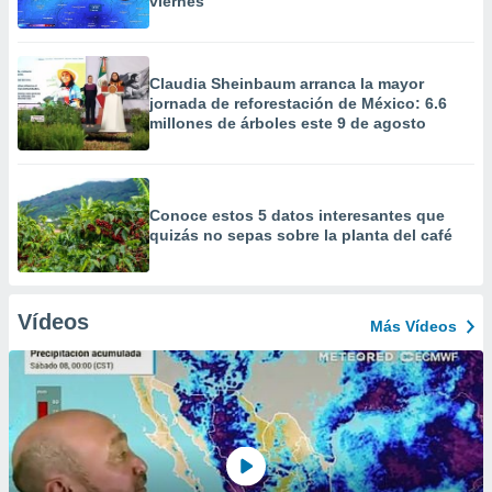
viernes
Claudia Sheinbaum arranca la mayor
jornada de reforestación de México: 6.6
millones de árboles este 9 de agosto
Conoce estos 5 datos interesantes que
quizás no sepas sobre la planta del café
Vídeos
Más Vídeos