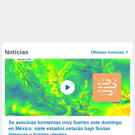
Noticias
Últimas noticias
Se avecinan tormentas muy fuertes este domingo
en México: siete estados estarán bajo lluvias
intensas y fuertes vientos