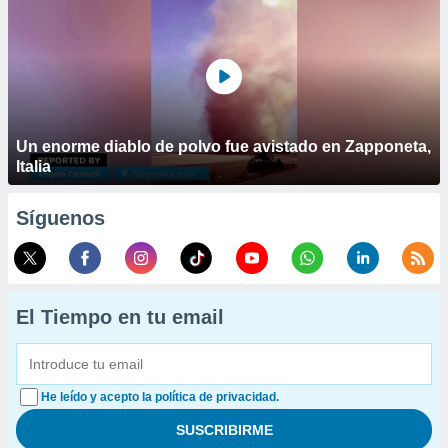
Un enorme diablo de polvo fue avistado en Zapponeta,
Italia
Síguenos
El Tiempo en tu email
He leído y acepto la política de privacidad.