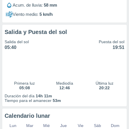
Acum. de lluvia:
58 mm
Viento medio:
5 km/h
Salida y Puesta del sol
Salida del sol
Puesta del sol
05:40
19:51
Primera luz
Mediodía
Última luz
05:08
12:46
20:22
Duración del día
14h 11m
Tiempo para el amanecer
53m
Calendario lunar
Lun
Mar
Mié
Jue
Vie
Sáb
Dom