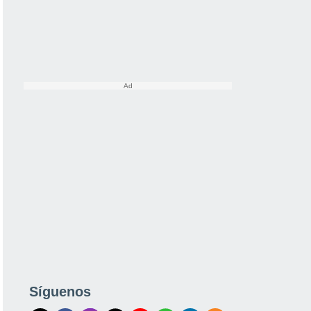
Síguenos