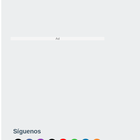
Síguenos