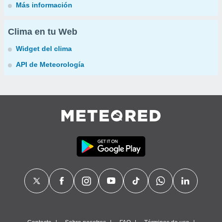
Más información
Clima en tu Web
Widget del clima
API de Meteorología