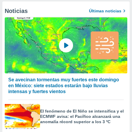
Noticias
Últimas noticias
Se avecinan tormentas muy fuertes este domingo
en México: siete estados estarán bajo lluvias
intensas y fuertes vientos
El fenómeno de El Niño se intensifica y el
ECMWF avisa: el Pacífico alcanzará una
anomalía récord superior a los 3 ºC