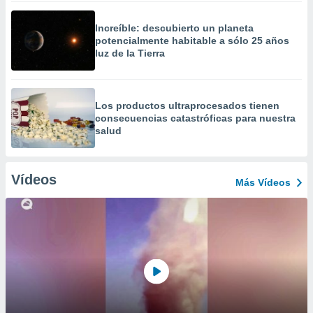
Increíble: descubierto un planeta
potencialmente habitable a sólo 25 años
luz de la Tierra
Los productos ultraprocesados ​​tienen
consecuencias catastróficas para nuestra
salud
Vídeos
Más Vídeos