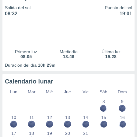
Salida del sol
Puesta del sol
08:32
19:01
Primera luz
Mediodía
Última luz
08:05
13:46
19:28
Duración del día
10h 29m
Calendario lunar
Lun
Mar
Mié
Jue
Vie
Sáb
Dom
8
9
10
11
12
13
14
15
16
17
18
19
20
21