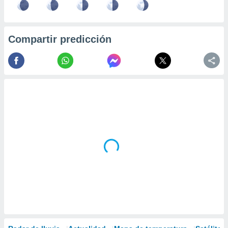
Compartir predicción