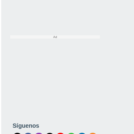
Síguenos