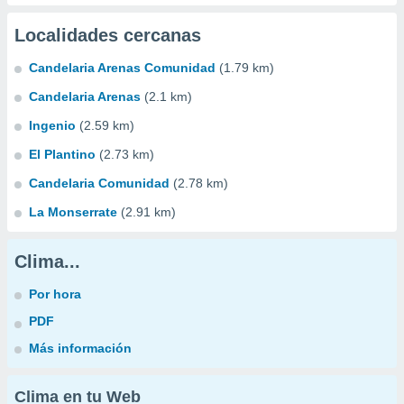
Localidades cercanas
Candelaria Arenas Comunidad
(1.79 km)
Candelaria Arenas
(2.1 km)
Ingenio
(2.59 km)
El Plantino
(2.73 km)
Candelaria Comunidad
(2.78 km)
La Monserrate
(2.91 km)
Clima...
Por hora
PDF
Más información
Clima en tu Web