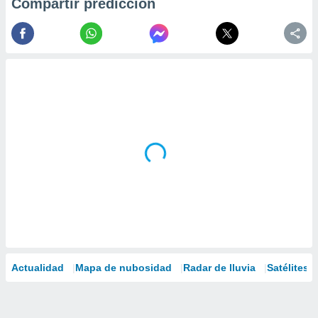
Compartir predicción
Actualidad
Mapa de nubosidad
Radar de lluvia
Satélites