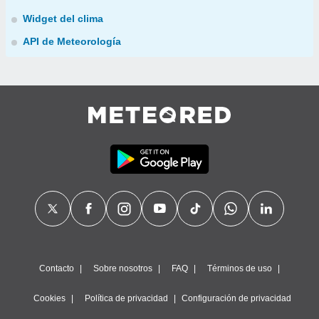
Widget del clima
API de Meteorología
Contacto
Sobre nosotros
FAQ
Términos de uso
Cookies
Política de privacidad
Configuración de privacidad