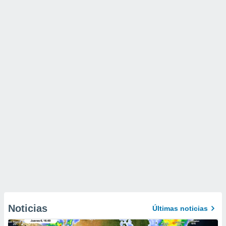
Noticias
Últimas noticias