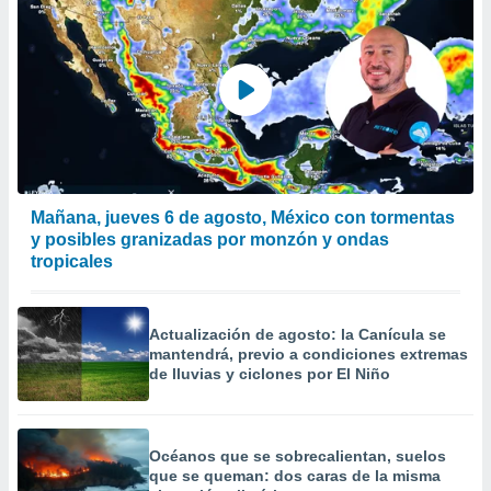
Mañana, jueves 6 de agosto, México con tormentas
y posibles granizadas por monzón y ondas
tropicales
Actualización de agosto: la Canícula se
mantendrá, previo a condiciones extremas
de lluvias y ciclones por El Niño
Océanos que se sobrecalientan, suelos
que se queman: dos caras de la misma