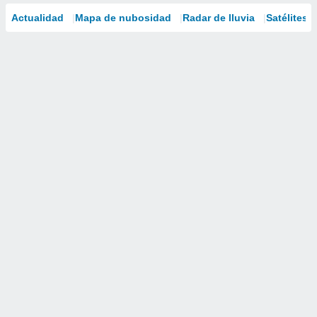
Actualidad
Mapa de nubosidad
Radar de lluvia
Satélites