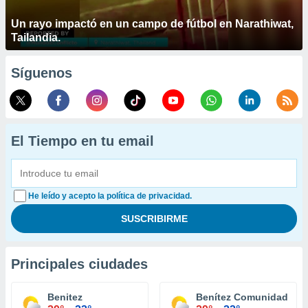
Un rayo impactó en un campo de fútbol en Narathiwat,
Tailandia.
Síguenos
El Tiempo en tu email
He leído y acepto la política de privacidad.
Principales ciudades
Benitez
Benítez Comunidad