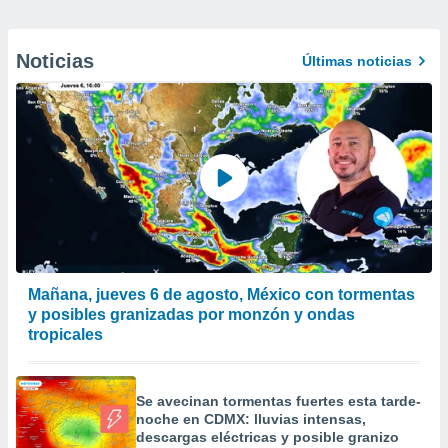
Noticias
Últimas noticias
Mañana, jueves 6 de agosto, México con tormentas
y posibles granizadas por monzón y ondas
tropicales
Se avecinan tormentas fuertes esta tarde-
noche en CDMX: lluvias intensas,
descargas eléctricas y posible granizo