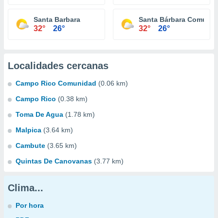
Santa Barbara
Santa Bárbara Comuni
32°
26°
32°
26°
Localidades cercanas
Campo Rico Comunidad
(0.06 km)
Campo Rico
(0.38 km)
Toma De Agua
(1.78 km)
Malpica
(3.64 km)
Cambute
(3.65 km)
Quintas De Canovanas
(3.77 km)
Clima...
Por hora