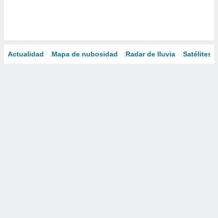
Actualidad
Mapa de nubosidad
Radar de lluvia
Satélites