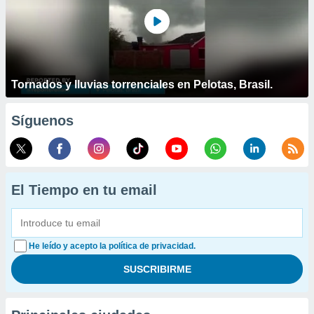
Tornados y lluvias torrenciales en Pelotas, Brasil.
Síguenos
El Tiempo en tu email
He leído y acepto la política de privacidad.