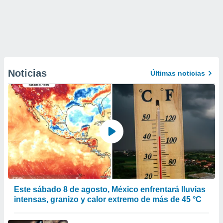
Noticias
Últimas noticias
Este sábado 8 de agosto, México enfrentará lluvias
intensas, granizo y calor extremo de más de 45 °C