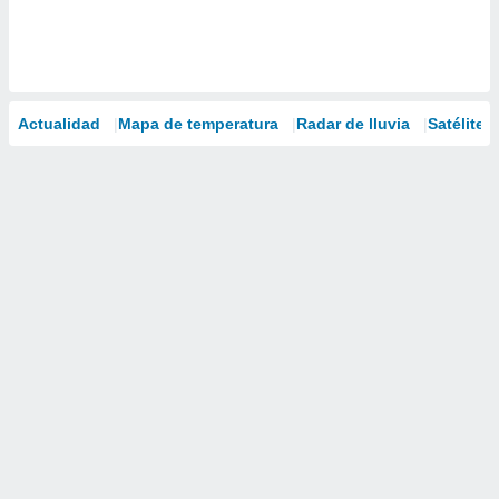
Actualidad
Mapa de temperatura
Radar de lluvia
Satélites