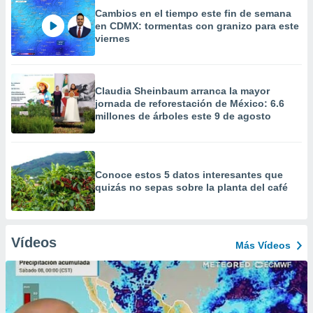
Cambios en el tiempo este fin de semana
en CDMX: tormentas con granizo para este
viernes
Claudia Sheinbaum arranca la mayor
jornada de reforestación de México: 6.6
millones de árboles este 9 de agosto
Conoce estos 5 datos interesantes que
quizás no sepas sobre la planta del café
Vídeos
Más Vídeos