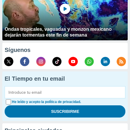
Ondas tropicales, vaguadas y monzon mexicano
dejarán tormentas este fin de semana
Síguenos
El Tiempo en tu email
He leído y acepto la política de privacidad.