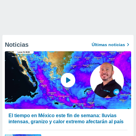
Noticias
Últimas noticias
El tiempo en México este fin de semana: lluvias
intensas, granizo y calor extremo afectarán al país