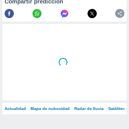
Compartir predicción
Actualidad
Mapa de nubosidad
Radar de lluvia
Satélites