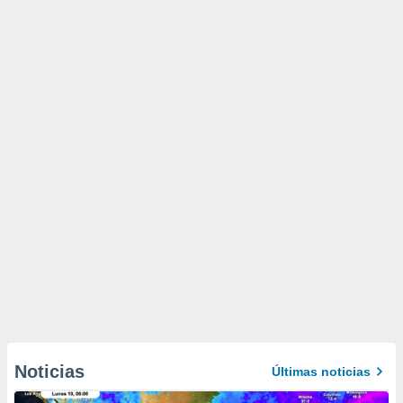
Noticias
Últimas noticias