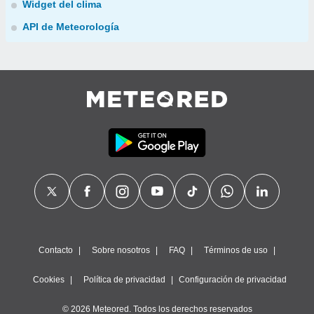
Widget del clima
API de Meteorología
Contacto
Sobre nosotros
FAQ
Términos de uso
Cookies
Política de privacidad
Configuración de privacidad
© 2026 Meteored. Todos los derechos reservados