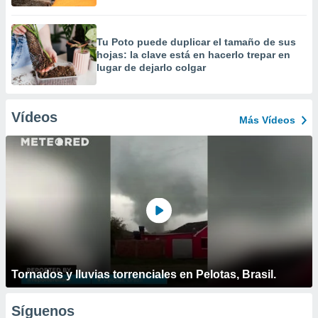
Tu Poto puede duplicar el tamaño de sus
hojas: la clave está en hacerlo trepar en
lugar de dejarlo colgar
Vídeos
Más Vídeos
Tornados y lluvias torrenciales en Pelotas, Brasil.
Síguenos