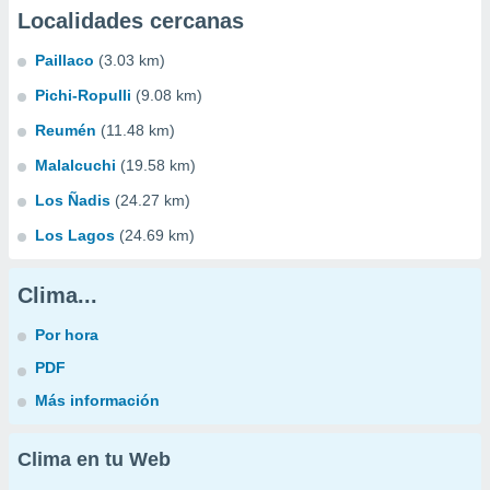
Localidades cercanas
Paillaco
(3.03 km)
Pichi-Ropulli
(9.08 km)
Reumén
(11.48 km)
Malalcuchi
(19.58 km)
Los Ñadis
(24.27 km)
Los Lagos
(24.69 km)
Clima...
Por hora
PDF
Más información
Clima en tu Web