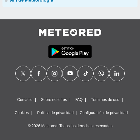
API de Meteorología
Contacto
Sobre nosotros
FAQ
Términos de uso
Cookies
Política de privacidad
Configuración de privacidad
© 2026 Meteored. Todos los derechos reservados