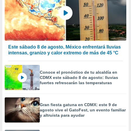
Este sábado 8 de agosto, México enfrentará lluvias
intensas, granizo y calor extremo de más de 45 °C
Conoce el pronóstico de tu alcaldía en
CDMX este sábado 8 de agosto: lluvias
fuertes refrescarán las temperaturas
Gran fiesta gatuna en CDMX: este 9 de
agosto vive el GatoFest, un evento familiar
y altruista para ayudar