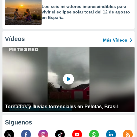
Los seis miradores imprescindibles para
vivir el eclipse solar total del 12 de agosto
en España
Vídeos
Más Vídeos
Tornados y lluvias torrenciales en Pelotas, Brasil.
Síguenos