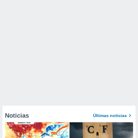
Noticias
Últimas noticias