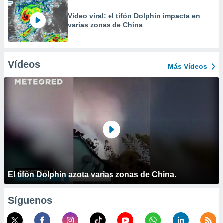
Video viral: el tifón Dolphin impacta en
varias zonas de China
Vídeos
Más Vídeos
El tifón Dolphin azota varias zonas de China.
Síguenos