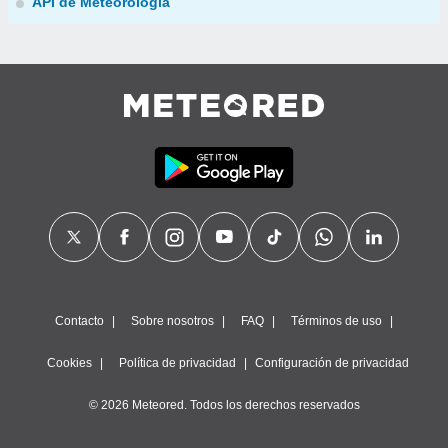
API de Meteorología
Contacto
Sobre nosotros
FAQ
Términos de uso
Cookies
Política de privacidad
Configuración de privacidad
© 2026 Meteored. Todos los derechos reservados