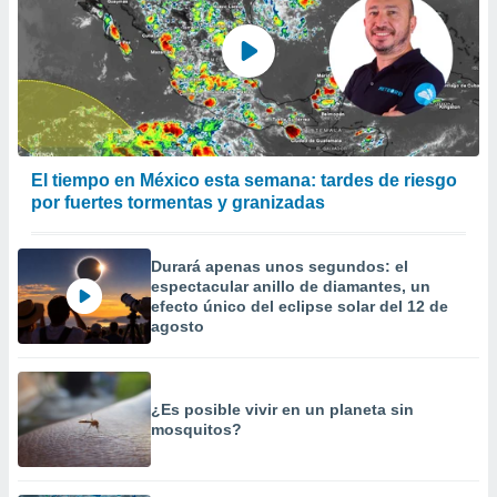
El tiempo en México esta semana: tardes de riesgo
por fuertes tormentas y granizadas
Durará apenas unos segundos: el
espectacular anillo de diamantes, un
efecto único del eclipse solar del 12 de
agosto
¿Es posible vivir en un planeta sin
mosquitos?