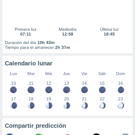
Primera luz
Mediodía
Última luz
07:11
12:58
18:45
Duración del día
10h 43m
Tiempo para el amanecer
2h 37m
Calendario lunar
Lun
Mar
Mié
Jue
Vie
Sáb
Dom
10
11
12
13
14
15
16
17
18
19
20
21
22
23
Compartir predicción