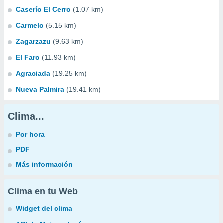
Caserío El Cerro
(1.07 km)
Carmelo
(5.15 km)
Zagarzazu
(9.63 km)
El Faro
(11.93 km)
Agraciada
(19.25 km)
Nueva Palmira
(19.41 km)
Clima...
Por hora
PDF
Más información
Clima en tu Web
Widget del clima