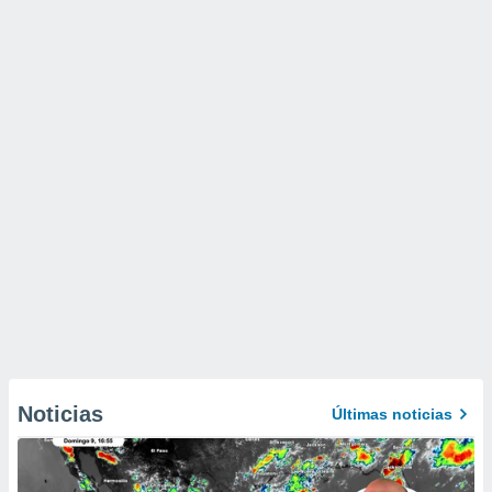
Noticias
Últimas noticias