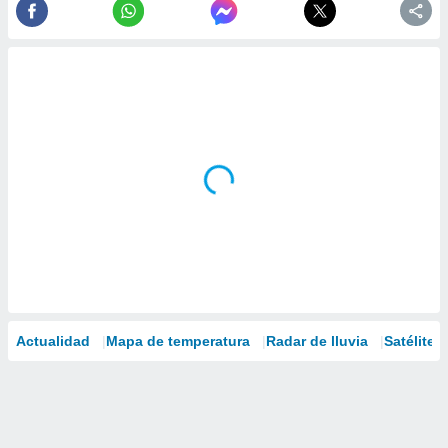
Actualidad
Mapa de temperatura
Radar de lluvia
Satélites