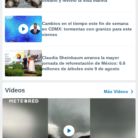
océano y revivió la vida marina
Cambios en el tiempo este fin de semana
en CDMX: tormentas con granizo para este
viernes
Claudia Sheinbaum arranca la mayor
jornada de reforestación de México: 6.6
millones de árboles este 9 de agosto
Vídeos
Más Vídeos