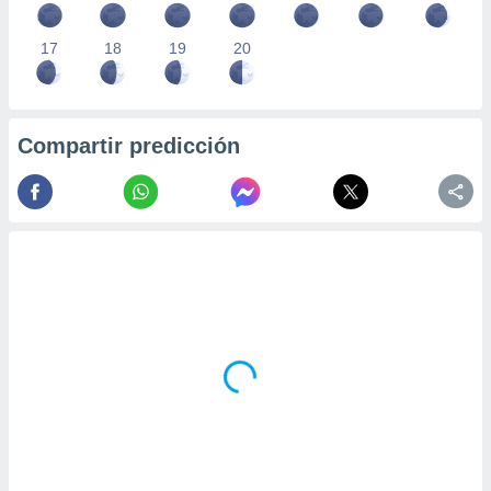
17
18
19
20
Compartir predicción