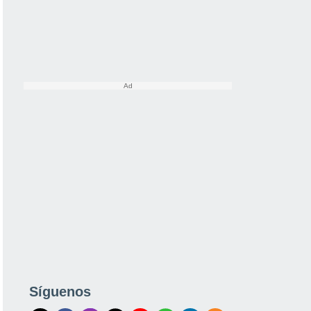
Síguenos