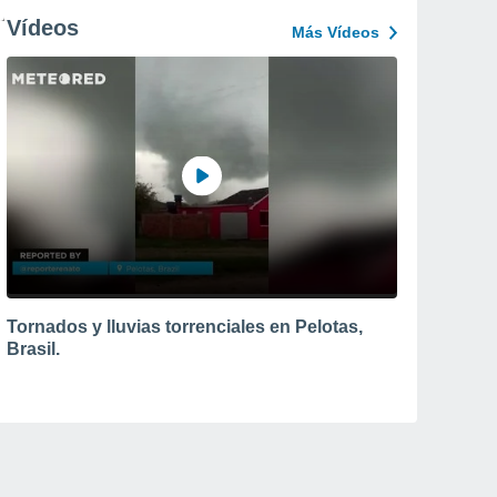
Vídeos
Más Vídeos
Tornados y lluvias torrenciales en Pelotas,
Brasil.