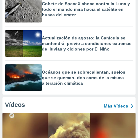
Cohete de SpaceX choca contra la Luna y
todo el mundo mira hacia el satélite en
busca del cráter
Actualización de agosto: la Canícula se
mantendrá, previo a condiciones extremas
de lluvias y ciclones por El Niño
Océanos que se sobrecalientan, suelos
que se queman: dos caras de la misma
alteración climática
Vídeos
Más Vídeos