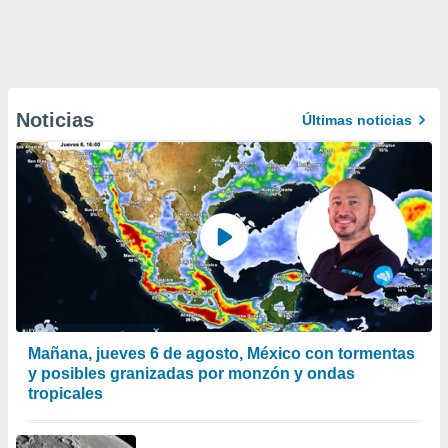
Noticias
Últimas noticias
Mañana, jueves 6 de agosto, México con tormentas
y posibles granizadas por monzón y ondas
tropicales