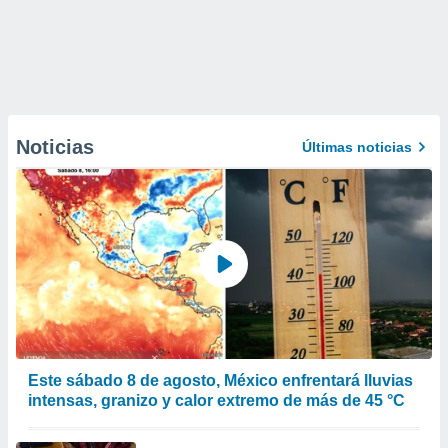
Noticias
Últimas noticias
Este sábado 8 de agosto, México enfrentará lluvias
intensas, granizo y calor extremo de más de 45 °C