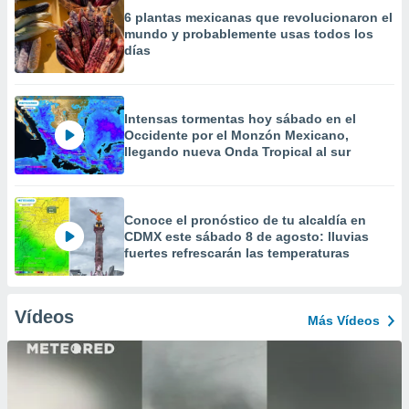
6 plantas mexicanas que revolucionaron el
mundo y probablemente usas todos los
días
Intensas tormentas hoy sábado en el
Occidente por el Monzón Mexicano,
llegando nueva Onda Tropical al sur
Conoce el pronóstico de tu alcaldía en
CDMX este sábado 8 de agosto: lluvias
fuertes refrescarán las temperaturas
Vídeos
Más Vídeos