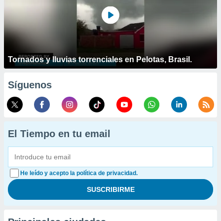
Tornados y lluvias torrenciales en Pelotas, Brasil.
Síguenos
El Tiempo en tu email
He leído y acepto la política de privacidad.