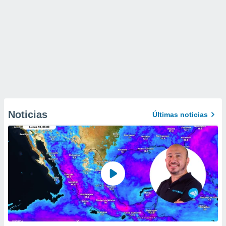
Noticias
Últimas noticias