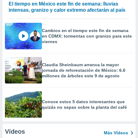
El tiempo en México este fin de semana: lluvias
intensas, granizo y calor extremo afectarán al país
Cambios en el tiempo este fin de semana
en CDMX: tormentas con granizo para este
viernes
Claudia Sheinbaum arranca la mayor
jornada de reforestación de México: 6.6
millones de árboles este 9 de agosto
Conoce estos 5 datos interesantes que
quizás no sepas sobre la planta del café
Vídeos
Más Vídeos