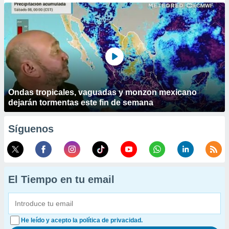
Ondas tropicales, vaguadas y monzon mexicano
dejarán tormentas este fin de semana
Síguenos
El Tiempo en tu email
He leído y acepto la política de privacidad.