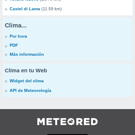
Castel di Lama
(11.59 km)
Clima...
Por hora
PDF
Más información
Clima en tu Web
Widget del clima
API de Meteorología