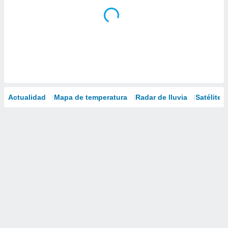
Actualidad
Mapa de temperatura
Radar de lluvia
Satélites