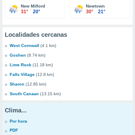
New Milford
Newtown
31°
20°
30°
21°
Localidades cercanas
West Cornwall
(4.1 km)
Goshen
(8.74 km)
Lime Rock
(11.18 km)
Falls Village
(12.8 km)
Sharon
(12.85 km)
South Canaan
(13.15 km)
Clima...
Por hora
PDF