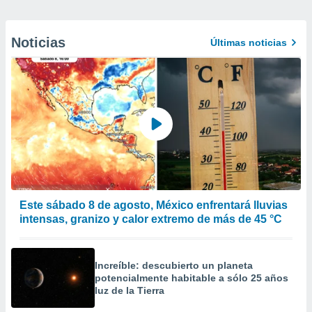
Noticias
Últimas noticias
Este sábado 8 de agosto, México enfrentará lluvias
intensas, granizo y calor extremo de más de 45 °C
Increíble: descubierto un planeta
potencialmente habitable a sólo 25 años
luz de la Tierra