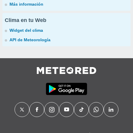
Más información
Clima en tu Web
Widget del clima
API de Meteorología