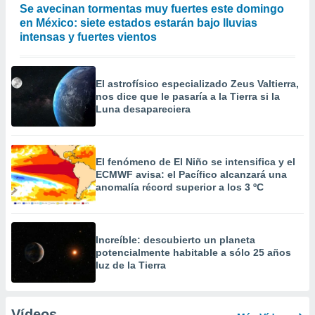
Se avecinan tormentas muy fuertes este domingo
en México: siete estados estarán bajo lluvias
intensas y fuertes vientos
El astrofísico especializado Zeus Valtierra,
nos dice que le pasaría a la Tierra si la
Luna desapareciera
El fenómeno de El Niño se intensifica y el
ECMWF avisa: el Pacífico alcanzará una
anomalía récord superior a los 3 ºC
Increíble: descubierto un planeta
potencialmente habitable a sólo 25 años
luz de la Tierra
Vídeos