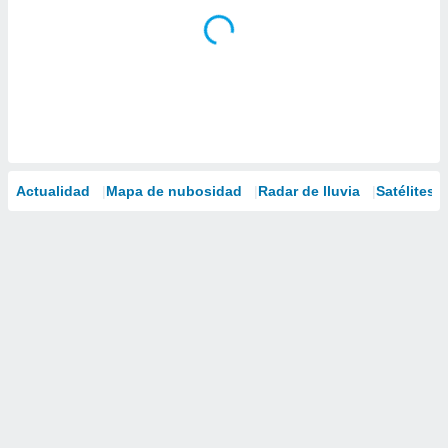
Actualidad
Mapa de nubosidad
Radar de lluvia
Satélites