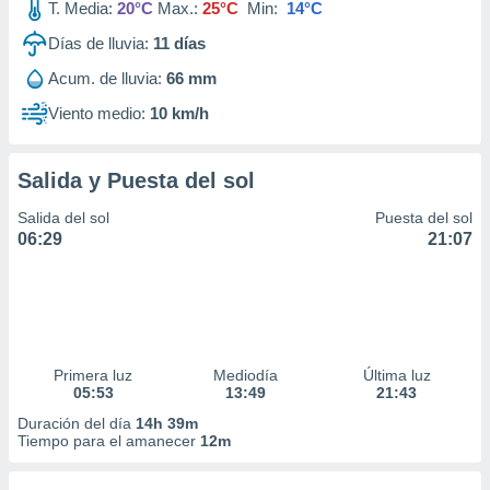
T. Media:
20°C
Max.:
25°C
Min:
14°C
Días de lluvia:
11
días
Acum. de lluvia:
66 mm
Viento medio:
10 km/h
Salida y Puesta del sol
Salida del sol
Puesta del sol
06:29
21:07
Primera luz
Mediodía
Última luz
05:53
13:49
21:43
Duración del día
14h 39m
Tiempo para el amanecer
12m