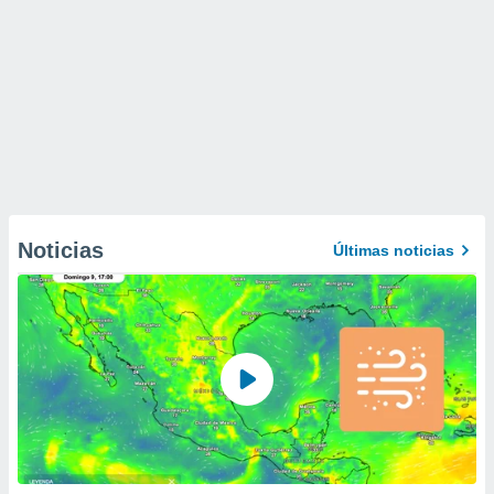
Noticias
Últimas noticias