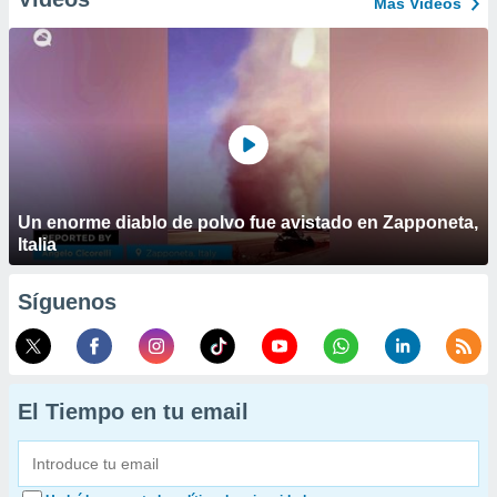
Más Vídeos
Un enorme diablo de polvo fue avistado en Zapponeta,
Italia
Síguenos
El Tiempo en tu email