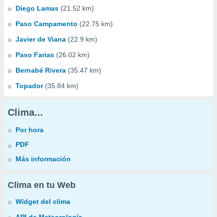
Diego Lamas
(21.52 km)
Paso Campamento
(22.75 km)
Javier de Viana
(22.9 km)
Paso Farias
(26.02 km)
Bernabé Rivera
(35.47 km)
Topador
(35.84 km)
Clima...
Por hora
PDF
Más información
Clima en tu Web
Widget del clima