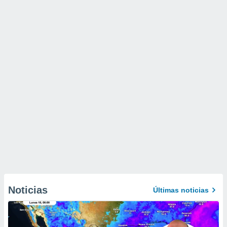
Noticias
Últimas noticias