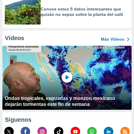
Conoce estos 5 datos interesantes que
quizás no sepas sobre la planta del café
Vídeos
Más Vídeos
Ondas tropicales, vaguadas y monzon mexicano
dejarán tormentas este fin de semana
Síguenos