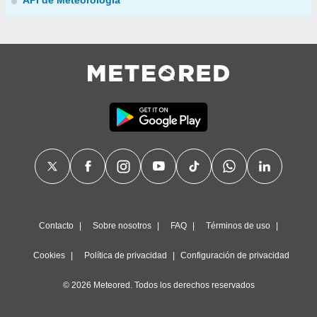
API de Meteorología
Contacto
Sobre nosotros
FAQ
Términos de uso
Cookies
Política de privacidad
Configuración de privacidad
© 2026 Meteored. Todos los derechos reservados