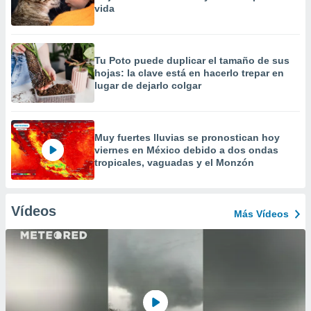
vida
Tu Poto puede duplicar el tamaño de sus
hojas: la clave está en hacerlo trepar en
lugar de dejarlo colgar
Muy fuertes lluvias se pronostican hoy
viernes en México debido a dos ondas
tropicales, vaguadas y el Monzón
Vídeos
Más Vídeos