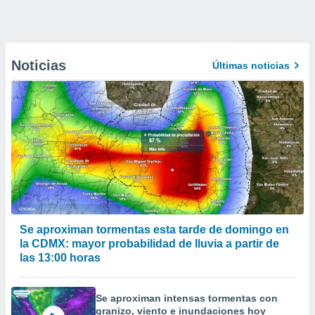
Noticias
Últimas noticias
Se aproximan tormentas esta tarde de domingo en
la CDMX: mayor probabilidad de lluvia a partir de
las 13:00 horas
Se aproximan intensas tormentas con
granizo, viento e inundaciones hoy