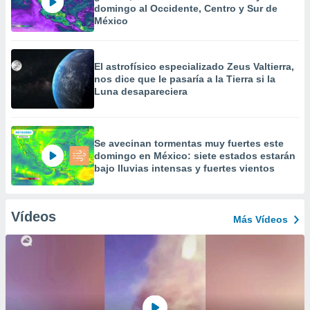
domingo al Occidente, Centro y Sur de
México
El astrofísico especializado Zeus Valtierra,
nos dice que le pasaría a la Tierra si la
Luna desapareciera
Se avecinan tormentas muy fuertes este
domingo en México: siete estados estarán
bajo lluvias intensas y fuertes vientos
Vídeos
Más Vídeos