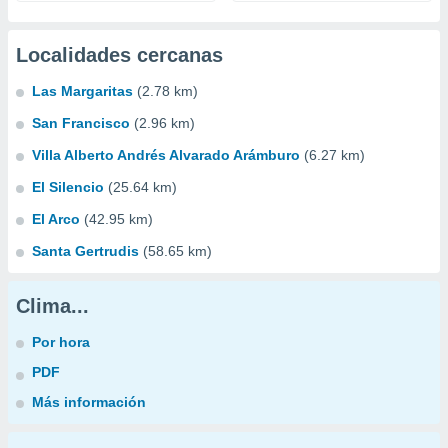
Localidades cercanas
Las Margaritas
(2.78 km)
San Francisco
(2.96 km)
Villa Alberto Andrés Alvarado Arámburo
(6.27 km)
El Silencio
(25.64 km)
El Arco
(42.95 km)
Santa Gertrudis
(58.65 km)
Clima...
Por hora
PDF
Más información