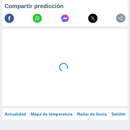
Compartir predicción
Actualidad
Mapa de temperatura
Radar de lluvia
Satélites