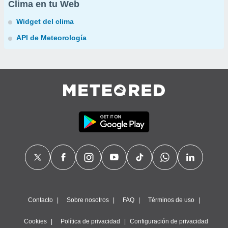
Clima en tu Web
Widget del clima
API de Meteorología
Contacto
Sobre nosotros
FAQ
Términos de uso
Cookies
Política de privacidad
Configuración de privacidad