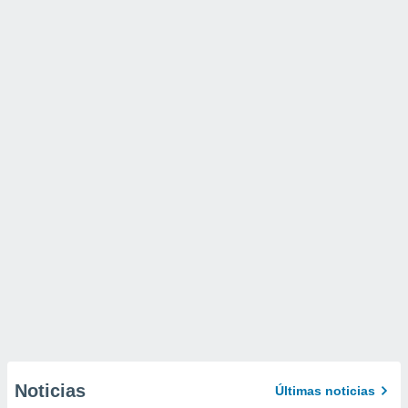
Noticias
Últimas noticias