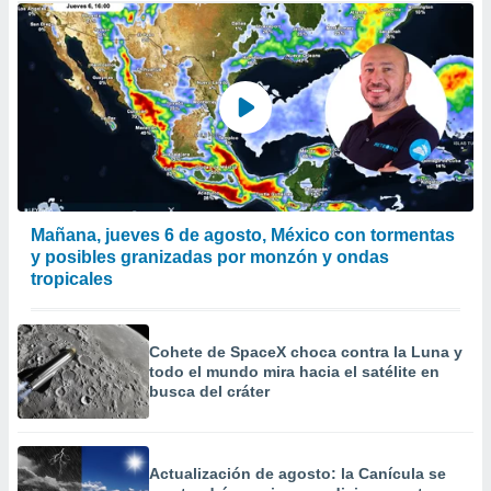
Mañana, jueves 6 de agosto, México con tormentas
y posibles granizadas por monzón y ondas
tropicales
Cohete de SpaceX choca contra la Luna y
todo el mundo mira hacia el satélite en
busca del cráter
Actualización de agosto: la Canícula se