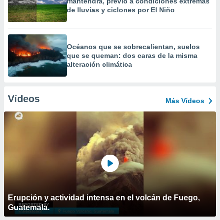
mantendrá, previo a condiciones extremas
de lluvias y ciclones por El Niño
Océanos que se sobrecalientan, suelos
que se queman: dos caras de la misma
alteración climática
Vídeos
Más Vídeos
Erupción y actividad intensa en el volcán de Fuego,
Guatemala.