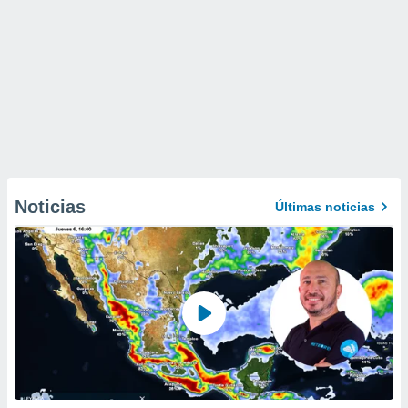
Noticias
Últimas noticias