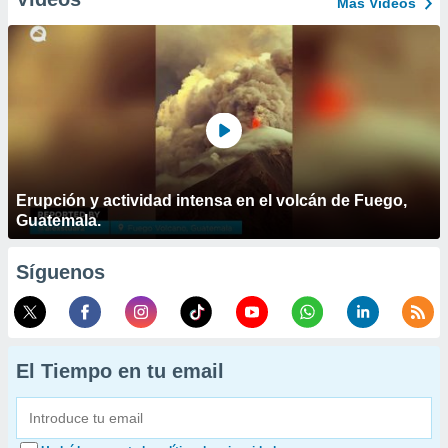
Más Vídeos
Erupción y actividad intensa en el volcán de Fuego,
Guatemala.
Síguenos
El Tiempo en tu email