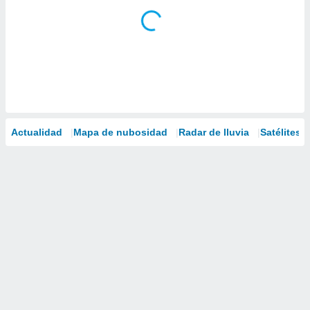
Actualidad
Mapa de nubosidad
Radar de lluvia
Satélites