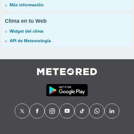
Más información
Clima en tu Web
Widget del clima
API de Meteorología