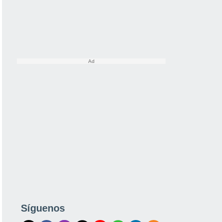
Síguenos