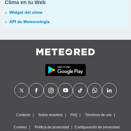
Clima en tu Web
Widget del clima
API de Meteorología
Contacto
Sobre nosotros
FAQ
Términos de uso
Cookies
Política de privacidad
Configuración de privacidad