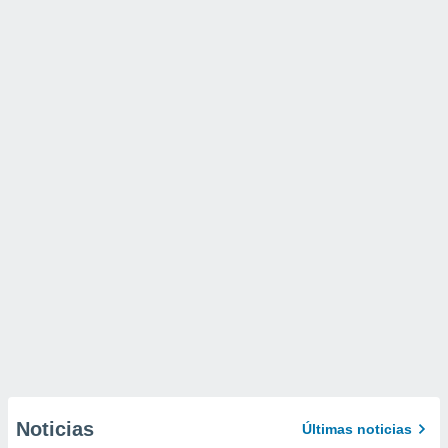
Noticias
Últimas noticias