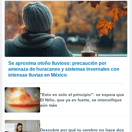
Se aproxima otoño lluvioso: precaución por
amenaza de huracanes y sistemas invernales con
intensas lluvias en México
"Esto es solo el principio": se espera que
El Niño, que ya es fuerte, se intensifique
aún más
Descubre por qué tu cerebro no hace dos