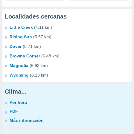
Localidades cercanas
Little Creek
(4.11 km)
Rising Sun
(5.57 km)
Dover
(5.71 km)
Browns Corner
(6.48 km)
Magnolia
(6.93 km)
Wyoming
(8.13 km)
Clima...
Por hora
PDF
Más información