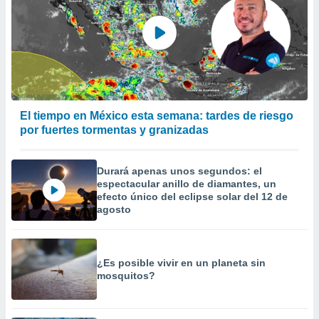
El tiempo en México esta semana: tardes de riesgo
por fuertes tormentas y granizadas
Durará apenas unos segundos: el
espectacular anillo de diamantes, un
efecto único del eclipse solar del 12 de
agosto
¿Es posible vivir en un planeta sin
mosquitos?