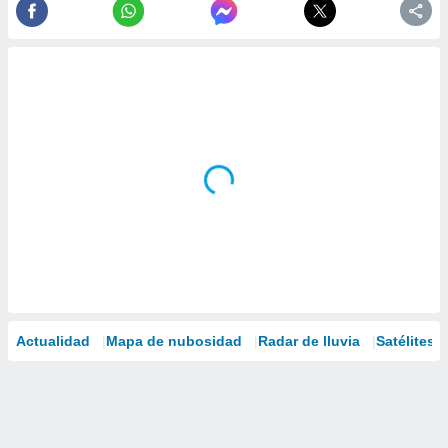
Actualidad
Mapa de nubosidad
Radar de lluvia
Satélites