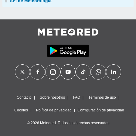
API de Meteorología
Contacto
Sobre nosotros
FAQ
Términos de uso
Cookies
Política de privacidad
Configuración de privacidad
© 2026 Meteored. Todos los derechos reservados