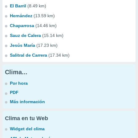
El Barril
(8.49 km)
Hernández
(13.59 km)
Chaparrosa
(14.46 km)
Sauz de Calera
(15.14 km)
Jesús María
(17.23 km)
Salitral de Carrera
(17.34 km)
Clima...
Por hora
PDF
Más información
Clima en tu Web
Widget del clima