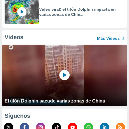
Video viral: el tifón Dolphin impacta en
varias zonas de China
Vídeos
Más Vídeos
El tifón Dolphin sacude varias zonas de China
Síguenos