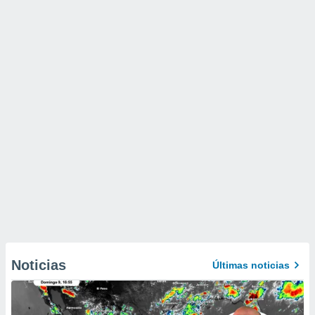
Noticias
Últimas noticias