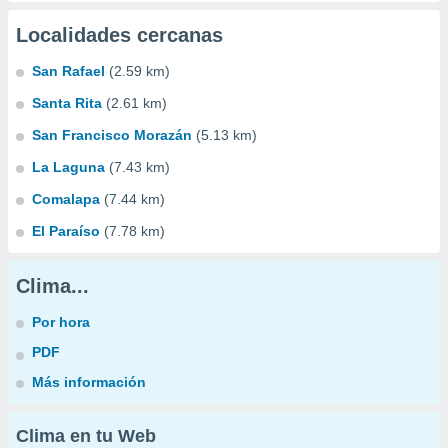
Localidades cercanas
San Rafael
(2.59 km)
Santa Rita
(2.61 km)
San Francisco Morazán
(5.13 km)
La Laguna
(7.43 km)
Comalapa
(7.44 km)
El Paraíso
(7.78 km)
Clima...
Por hora
PDF
Más información
Clima en tu Web