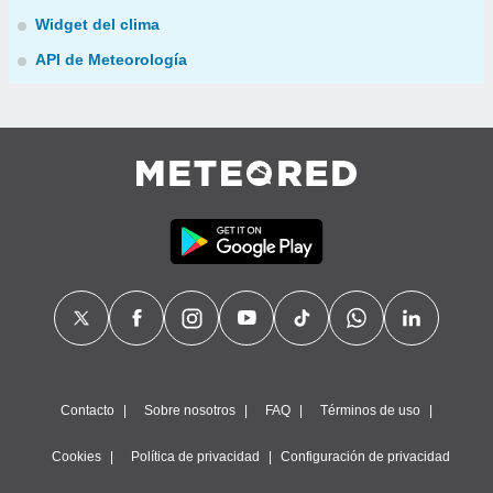
Widget del clima
API de Meteorología
Contacto
Sobre nosotros
FAQ
Términos de uso
Cookies
Política de privacidad
Configuración de privacidad