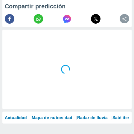
Compartir predicción
Actualidad
Mapa de nubosidad
Radar de lluvia
Satélites