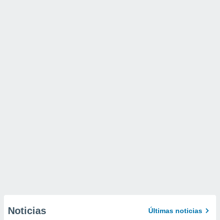
Noticias
Últimas noticias