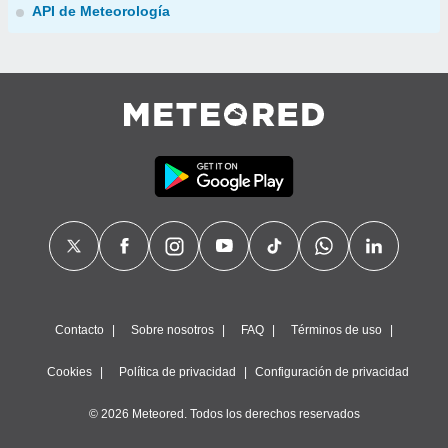
API de Meteorología
Contacto
Sobre nosotros
FAQ
Términos de uso
Cookies
Política de privacidad
Configuración de privacidad
© 2026 Meteored. Todos los derechos reservados