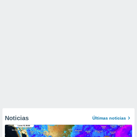
Noticias
Últimas noticias