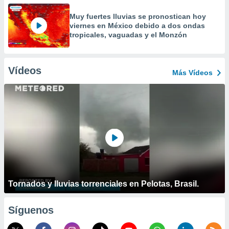
Muy fuertes lluvias se pronostican hoy
viernes en México debido a dos ondas
tropicales, vaguadas y el Monzón
Vídeos
Más Vídeos
Tornados y lluvias torrenciales en Pelotas, Brasil.
Síguenos