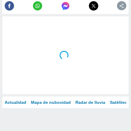
Actualidad
Mapa de nubosidad
Radar de lluvia
Satélites