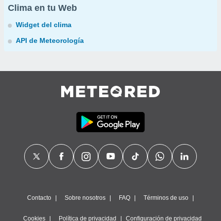
Clima en tu Web
Widget del clima
API de Meteorología
Contacto
Sobre nosotros
FAQ
Términos de uso
Cookies
Política de privacidad
Configuración de privacidad