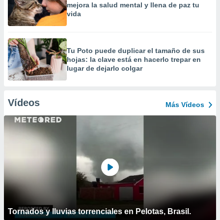
mejora la salud mental y llena de paz tu
vida
Tu Poto puede duplicar el tamaño de sus
hojas: la clave está en hacerlo trepar en
lugar de dejarlo colgar
Vídeos
Más Vídeos
Tornados y lluvias torrenciales en Pelotas, Brasil.