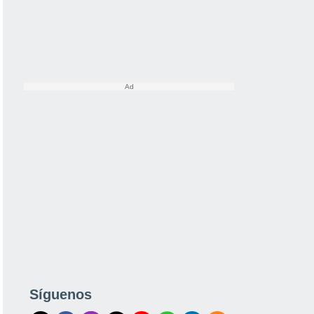
Síguenos